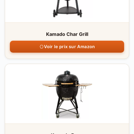
Kamado Char Grill
Voir le prix sur Amazon