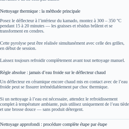
Nettoyage thermique : la méthode principale
Posez le déflecteur à l’intérieur du kamado, montez à 300 – 350 °C
pendant 15 à 20 minutes — les graisses et résidus brûlent et se
transforment en cendres.
Cette pyrolyse peut être réalisée simultanément avec celle des grilles,
en début de session.
Laissez toujours refroidir complètement avant tout nettoyage manuel.
Règle absolue : jamais d’eau froide sur le déflecteur chaud
Un déflecteur en céramique encore chaud mis en contact avec de l’eau
froide peut se fissurer irrémédiablement par choc thermique.
Si un nettoyage à l’eau est nécessaire, attendez le refroidissement
complet à température ambiante, puis utilisez uniquement de l’eau tiède
et une brosse douce — sans produit détergent.
Nettoyage approfondi : procédure complète étape par étape