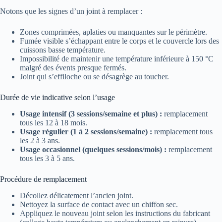
Notons que les signes d’un joint à remplacer :
Zones comprimées, aplaties ou manquantes sur le périmètre.
Fumée visible s’échappant entre le corps et le couvercle lors des
cuissons basse température.
Impossibilité de maintenir une température inférieure à 150 °C
malgré des évents presque fermés.
Joint qui s’effiloche ou se désagrège au toucher.
Durée de vie indicative selon l’usage
Usage intensif (3 sessions/semaine et plus) :
remplacement
tous les 12 à 18 mois.
Usage régulier (1 à 2 sessions/semaine) :
remplacement tous
les 2 à 3 ans.
Usage occasionnel (quelques sessions/mois) :
remplacement
tous les 3 à 5 ans.
Procédure de remplacement
Décollez délicatement l’ancien joint.
Nettoyez la surface de contact avec un chiffon sec.
Appliquez le nouveau joint selon les instructions du fabricant