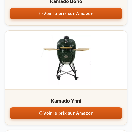
Kamado Bono
Voir le prix sur Amazon
Kamado Ynni
Voir le prix sur Amazon