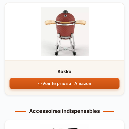
Kokko
Voir le prix sur Amazon
Accessoires indispensables