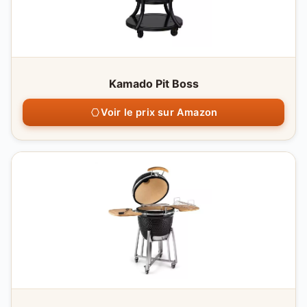
Kamado Pit Boss
Voir le prix sur Amazon