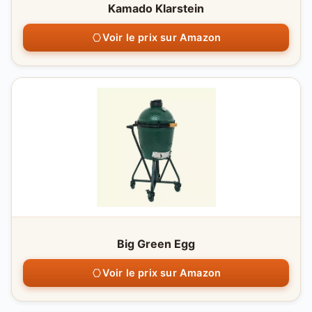
Kamado Klarstein
Voir le prix sur Amazon
Big Green Egg
Voir le prix sur Amazon