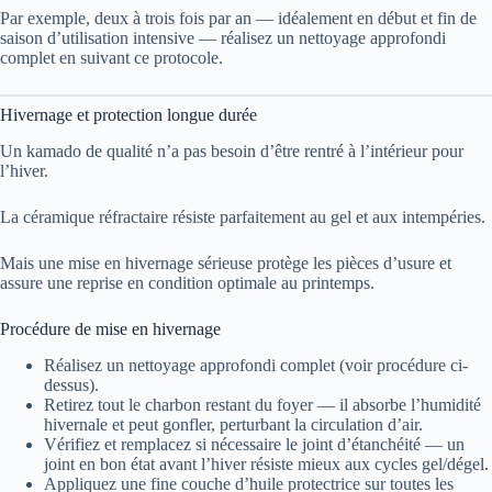
Par exemple, deux à trois fois par an — idéalement en début et fin de
saison d’utilisation intensive — réalisez un nettoyage approfondi
complet en suivant ce protocole.
Hivernage et protection longue durée
Un kamado de qualité n’a pas besoin d’être rentré à l’intérieur pour
l’hiver.
La céramique réfractaire résiste parfaitement au gel et aux intempéries.
Mais une mise en hivernage sérieuse protège les pièces d’usure et
assure une reprise en condition optimale au printemps.
Procédure de mise en hivernage
Réalisez un nettoyage approfondi complet (voir procédure ci-
dessus).
Retirez tout le charbon restant du foyer — il absorbe l’humidité
hivernale et peut gonfler, perturbant la circulation d’air.
Vérifiez et remplacez si nécessaire le joint d’étanchéité — un
joint en bon état avant l’hiver résiste mieux aux cycles gel/dégel.
Appliquez une fine couche d’huile protectrice sur toutes les