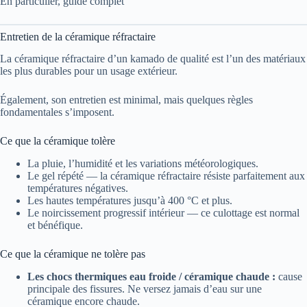
En particulier, guide complet
Entretien de la céramique réfractaire
La céramique réfractaire d’un kamado de qualité est l’un des matériaux
les plus durables pour un usage extérieur.
Également, son entretien est minimal, mais quelques règles
fondamentales s’imposent.
Ce que la céramique tolère
La pluie, l’humidité et les variations météorologiques.
Le gel répété — la céramique réfractaire résiste parfaitement aux
températures négatives.
Les hautes températures jusqu’à 400 °C et plus.
Le noircissement progressif intérieur — ce culottage est normal
et bénéfique.
Ce que la céramique ne tolère pas
Les chocs thermiques eau froide / céramique chaude :
cause
principale des fissures. Ne versez jamais d’eau sur une
céramique encore chaude.