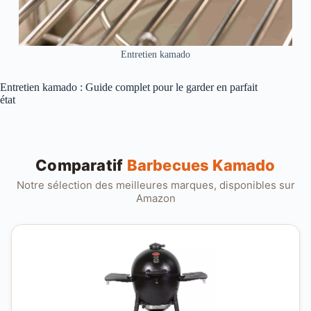
Entretien kamado
Entretien kamado : Guide complet pour le garder en parfait
état
Comparatif
Barbecues Kamado
Notre sélection des meilleures marques, disponibles sur
Amazon