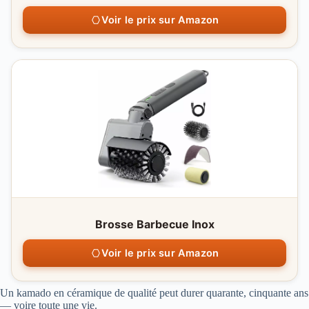
Voir le prix sur Amazon
Brosse Barbecue Inox
Voir le prix sur Amazon
Un kamado en céramique de qualité peut durer quarante, cinquante ans
— voire toute une vie.