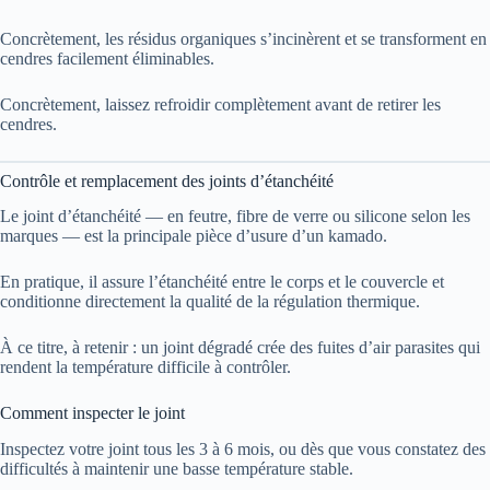
Concrètement, les résidus organiques s’incinèrent et se transforment en
cendres facilement éliminables.
Concrètement, laissez refroidir complètement avant de retirer les
cendres.
Contrôle et remplacement des joints d’étanchéité
Le joint d’étanchéité — en feutre, fibre de verre ou silicone selon les
marques — est la principale pièce d’usure d’un kamado.
En pratique, il assure l’étanchéité entre le corps et le couvercle et
conditionne directement la qualité de la régulation thermique.
À ce titre, à retenir : un joint dégradé crée des fuites d’air parasites qui
rendent la température difficile à contrôler.
Comment inspecter le joint
Inspectez votre joint tous les 3 à 6 mois, ou dès que vous constatez des
difficultés à maintenir une basse température stable.