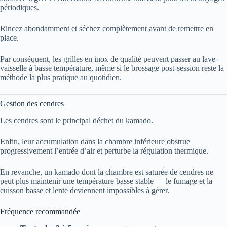
périodiques.
Rincez abondamment et séchez complètement avant de remettre en
place.
Par conséquent, les grilles en inox de qualité peuvent passer au lave-
vaisselle à basse température, même si le brossage post-session reste la
méthode la plus pratique au quotidien.
Gestion des cendres
Les cendres sont le principal déchet du kamado.
Enfin, leur accumulation dans la chambre inférieure obstrue
progressivement l’entrée d’air et perturbe la régulation thermique.
En revanche, un kamado dont la chambre est saturée de cendres ne
peut plus maintenir une température basse stable — le fumage et la
cuisson basse et lente deviennent impossibles à gérer.
Fréquence recommandée