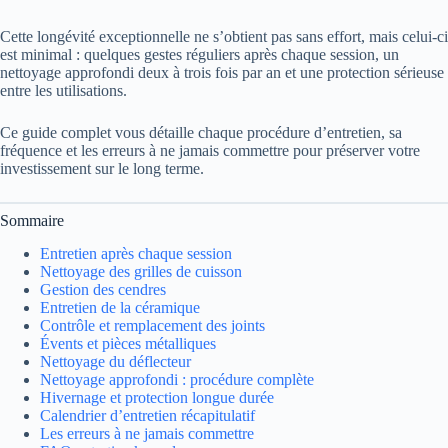
Cette longévité exceptionnelle ne s’obtient pas sans effort, mais celui-ci
est minimal : quelques gestes réguliers après chaque session, un
nettoyage approfondi deux à trois fois par an et une protection sérieuse
entre les utilisations.
Ce guide complet vous détaille chaque procédure d’entretien, sa
fréquence et les erreurs à ne jamais commettre pour préserver votre
investissement sur le long terme.
Sommaire
Entretien après chaque session
Nettoyage des grilles de cuisson
Gestion des cendres
Entretien de la céramique
Contrôle et remplacement des joints
Évents et pièces métalliques
Nettoyage du déflecteur
Nettoyage approfondi : procédure complète
Hivernage et protection longue durée
Calendrier d’entretien récapitulatif
Les erreurs à ne jamais commettre