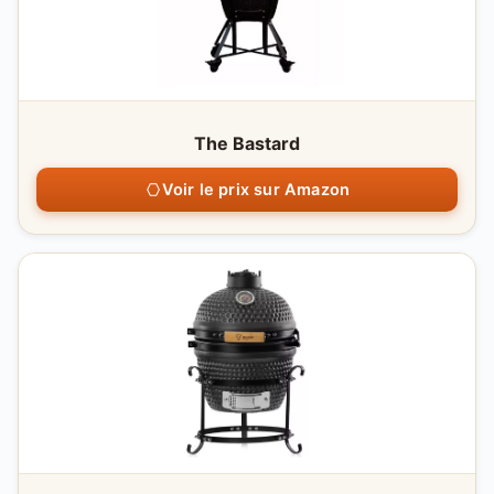
The Bastard
Voir le prix sur Amazon