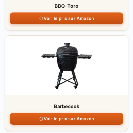
BBQ-Toro
Voir le prix sur Amazon
Barbecook
Voir le prix sur Amazon