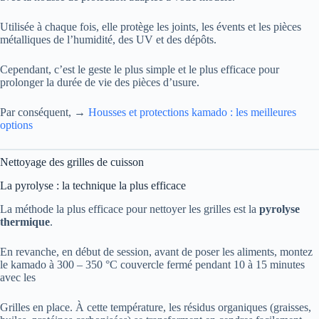
Utilisée à chaque fois, elle protège les joints, les évents et les pièces
métalliques de l’humidité, des UV et des dépôts.
Cependant, c’est le geste le plus simple et le plus efficace pour
prolonger la durée de vie des pièces d’usure.
Par conséquent, →
Housses et protections kamado : les meilleures
options
Nettoyage des grilles de cuisson
La pyrolyse : la technique la plus efficace
La méthode la plus efficace pour nettoyer les grilles est la
pyrolyse
thermique
.
En revanche, en début de session, avant de poser les aliments, montez
le kamado à 300 – 350 °C couvercle fermé pendant 10 à 15 minutes
avec les
Grilles en place. À cette température, les résidus organiques (graisses,