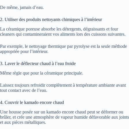
De même, jamais d’eau.
2. Utiliser des produits nettoyants chimiques à l’intérieur
La céramique poreuse absorbe les détergents, dégraissants et four
cleaners qui contamineraient vos aliments lors des cuissons suivantes.
Par exemple, le nettoyage thermique par pyrolyse est la seule méthode
appropriée pour l’intérieur.
3. Laver le déflecteur chaud à l’eau froide
Même règle que pour la céramique principale.
Laissez toujours refroidir complètement à température ambiante avant
tout contact avec de l’eau.
4. Couvrir le kamado encore chaud
Une housse posée sur un kamado encore chaud peut se déformer ou
brûler, et crée une atmosphère de vapeur humide défavorable aux joints
et aux pièces métalliques.