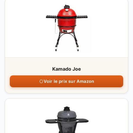
Kamado Joe
Voir le prix sur Amazon