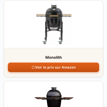
Monolith
Voir le prix sur Amazon