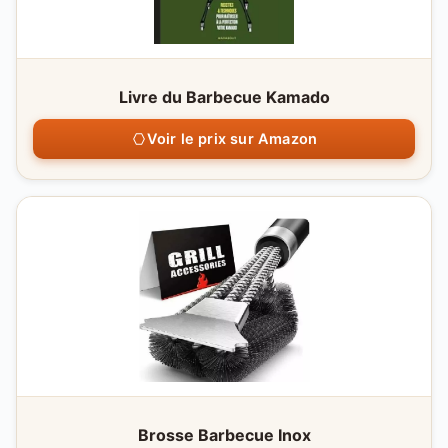
Livre du Barbecue Kamado
Voir le prix sur Amazon
Brosse Barbecue Inox