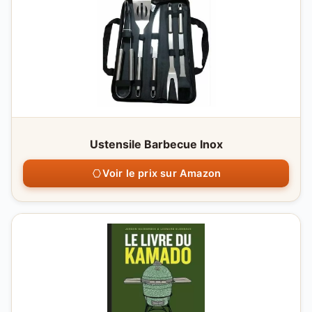
Ustensile Barbecue Inox
Voir le prix sur Amazon