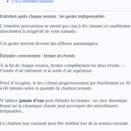
FAQ entretien kamado
Entretien après chaque session : les gestes indispensables
L’entretien post-session ne prend que cinq à dix minutes et conditionne
directement la longévité de votre kamado.
Ces gestes doivent devenir des réflexes automatiques.
Éteindre correctement : fermer les évents
À la fin de chaque session, fermez complètement les deux évents —
l’entrée d’air inférieure et la sortie d’air supérieure.
Privé d’oxygène, le feu s’éteint progressivement par étouffement en 30
à 60 minutes selon la quantité de charbon restante.
N’utilisez
jamais d’eau
pour éteindre les braises : un choc thermique
brutal sur la céramique chaude peut provoquer des microfissures
irréparables.
Le charbon non consumé peut être réutilisé lors de la session suivante.